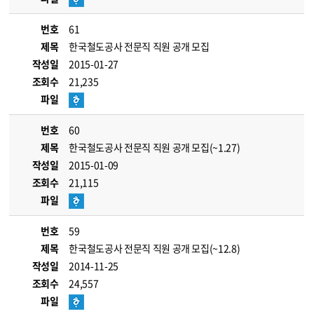
번호
61
제목
한국철도공사 전문직 직원 공개 모집
작성일
2015-01-27
조회수
21,235
파일
번호
60
제목
한국철도공사 전문직 직원 공개 모집(~1.27)
작성일
2015-01-09
조회수
21,115
파일
번호
59
제목
한국철도공사 전문직 직원 공개 모집(~12.8)
작성일
2014-11-25
조회수
24,557
파일