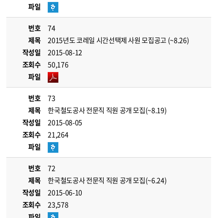
파일
번호
74
제목
2015년도 코레일 시간선택제 사원 모집공고 (~8.26)
작성일
2015-08-12
조회수
50,176
파일
번호
73
제목
한국철도공사 전문직 직원 공개 모집(~8.19)
작성일
2015-08-05
조회수
21,264
파일
번호
72
제목
한국철도공사 전문직 직원 공개 모집(~6.24)
작성일
2015-06-10
조회수
23,578
파일