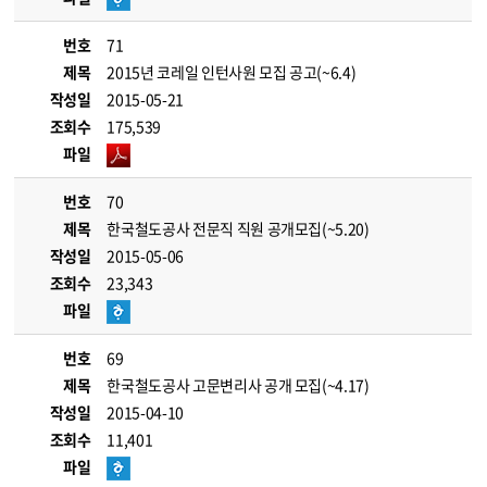
번호
71
제목
2015년 코레일 인턴사원 모집 공고(~6.4)
작성일
2015-05-21
조회수
175,539
파일
번호
70
제목
한국철도공사 전문직 직원 공개모집(~5.20)
작성일
2015-05-06
조회수
23,343
파일
번호
69
제목
한국철도공사 고문변리사 공개 모집(~4.17)
작성일
2015-04-10
조회수
11,401
파일