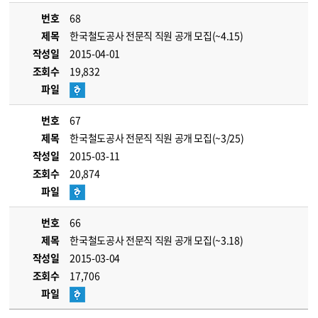
번호
68
제목
한국철도공사 전문직 직원 공개 모집(~4.15)
작성일
2015-04-01
조회수
19,832
파일
번호
67
제목
한국철도공사 전문직 직원 공개 모집(~3/25)
작성일
2015-03-11
조회수
20,874
파일
번호
66
제목
한국철도공사 전문직 직원 공개 모집(~3.18)
작성일
2015-03-04
조회수
17,706
파일