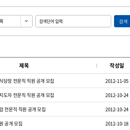
검색
제목
작성일
식당장 전문직 직원 공개 모집
2012-11-05
지도자 전문직 직원 공개 모집
2012-10-24
검 전문직 직원 공개 모집
2012-10-24
원 공개 모집
2012-10-18