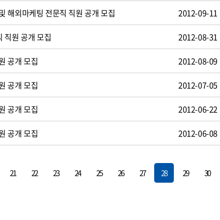
및 해외마케팅 전문직 직원 공개 모집
2012-09-11
 직원 공개 모집
2012-08-31
원 공개 모집
2012-08-09
원 공개 모집
2012-07-05
원 공개 모집
2012-06-22
원 공개 모집
2012-06-08
21
22
23
24
25
26
27
28
29
30