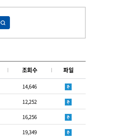
조회수
파일
14,646
12,252
16,256
19,349