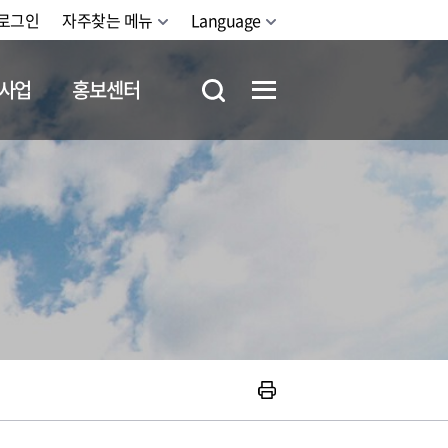
로그인
자주찾는 메뉴
Language
사업
홍보센터