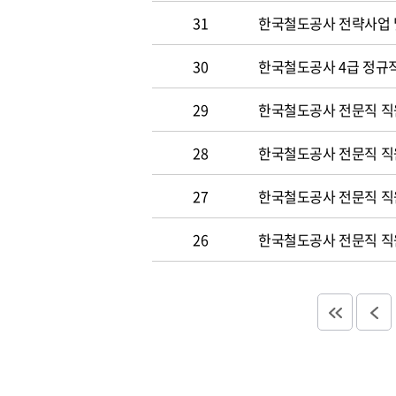
31
한국철도공사 전략사업 
30
한국철도공사 4급 정규직
29
한국철도공사 전문직 직
28
한국철도공사 전문직 직
27
한국철도공사 전문직 직
26
한국철도공사 전문직 직