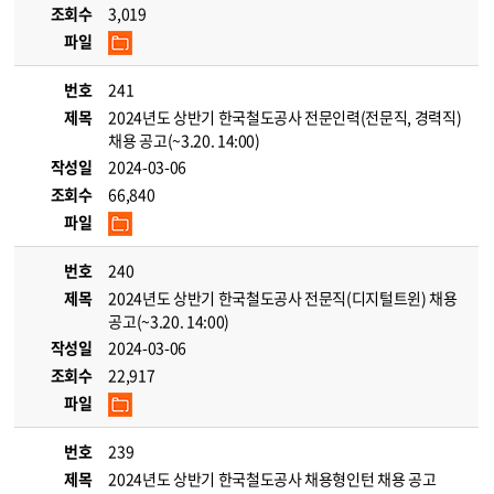
조회수
3,019
파일
번호
241
제목
2024년도 상반기 한국철도공사 전문인력(전문직, 경력직)
채용 공고(~3.20. 14:00)
작성일
2024-03-06
조회수
66,840
파일
번호
240
제목
2024년도 상반기 한국철도공사 전문직(디지털트윈) 채용
공고(~3.20. 14:00)
작성일
2024-03-06
조회수
22,917
파일
번호
239
제목
2024년도 상반기 한국철도공사 채용형인턴 채용 공고