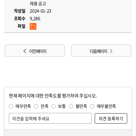
채용 공고
작성일
2024-01-23
조회수
9,286
파일
이전 페이지
다음 페이지
현재 페이지에 대한 만족도를 평가하여 주십시오.
콘텐츠 만족도 조사
만족도 조사
매우만족
만족
보통
불만족
매우불만족