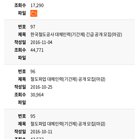
조회수
17,290
파일
번호
97
제목
한국철도공사 대체인력(기간제) 긴급 공개 모집(마감)
작성일
2016-11-04
조회수
44,771
파일
번호
96
제목
철도파업 대체인력(기간제) 공개 모집(마감)
작성일
2016-10-25
조회수
30,964
파일
번호
95
제목
철도파업 대체인력(기간제) 공개 모집(마감)
작성일
2016-10-11