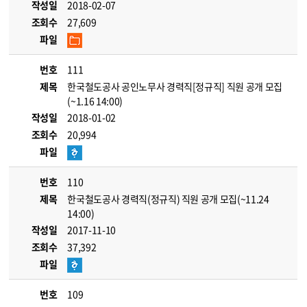
작성일
2018-02-07
조회수
27,609
파일
번호
111
제목
한국철도공사 공인노무사 경력직[정규직] 직원 공개 모집
(~1.16 14:00)
작성일
2018-01-02
조회수
20,994
파일
번호
110
제목
한국철도공사 경력직(정규직) 직원 공개 모집(~11.24
14:00)
작성일
2017-11-10
조회수
37,392
파일
번호
109