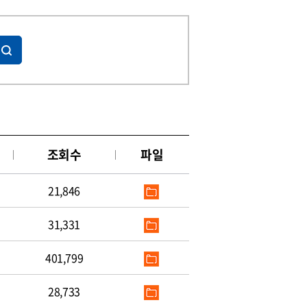
조회수
파일
21,846
31,331
401,799
28,733