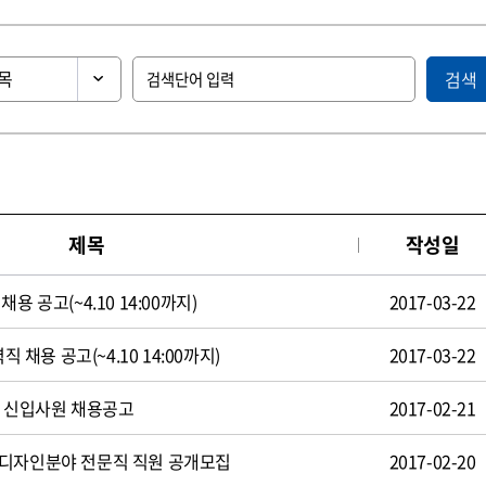
검색
제목
작성일
용 공고(~4.10 14:00까지)
2017-03-22
직 채용 공고(~4.10 14:00까지)
2017-03-22
일 신입사원 채용공고
2017-02-21
 디자인분야 전문직 직원 공개모집
2017-02-20