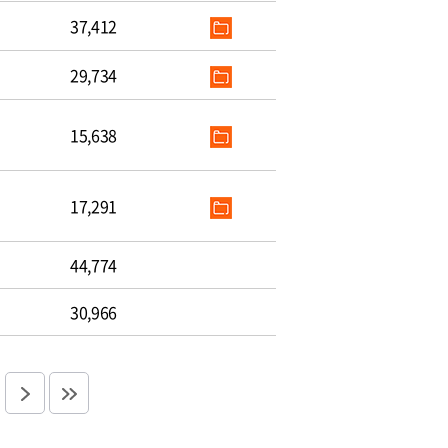
37,412
29,734
15,638
17,291
44,774
30,966