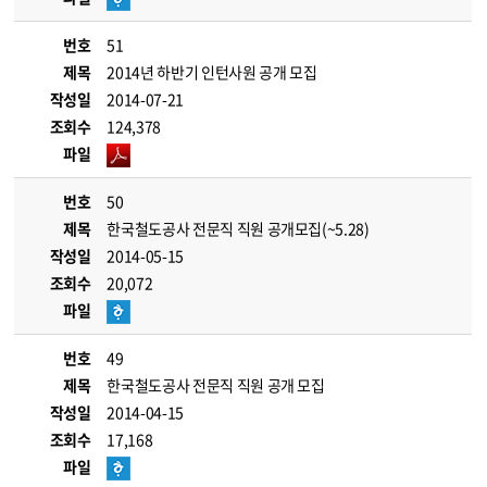
번호
51
제목
2014년 하반기 인턴사원 공개 모집
작성일
2014-07-21
조회수
124,378
파일
번호
50
제목
한국철도공사 전문직 직원 공개모집(~5.28)
작성일
2014-05-15
조회수
20,072
파일
번호
49
제목
한국철도공사 전문직 직원 공개 모집
작성일
2014-04-15
조회수
17,168
파일