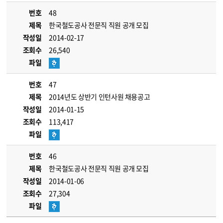
번호
48
제목
한국철도공사 전문직 직원 공개 모집
작성일
2014-02-17
조회수
26,540
파일
번호
47
제목
2014년도 상반기 인턴사원 채용공고
작성일
2014-01-15
조회수
113,417
파일
번호
46
제목
한국철도공사 전문직 직원 공개 모집
작성일
2014-01-06
조회수
27,304
파일