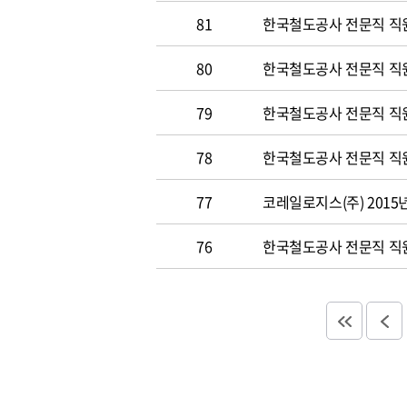
81
한국철도공사 전문직 직원 
80
한국철도공사 전문직 직원공
79
한국철도공사 전문직 직원공
78
한국철도공사 전문직 직원 
77
코레일로지스(주) 2015
76
한국철도공사 전문직 직원 