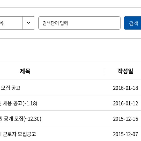
검색
제목
작성일
 모집 공고
2016-01-18
용 공고(~1.18)
2016-01-12
공개 모집(~12.30)
2015-12-16
 근로자 모집공고
2015-12-07