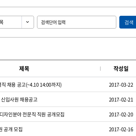
검색
제목
작성일
직 채용 공고(~4.10 14:00까지)
2017-03-22
일 신입사원 채용공고
2017-02-21
 디자인분야 전문직 직원 공개모집
2017-02-20
원 공개 모집
2017-02-16