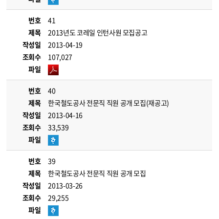
번호
41
제목
2013년도 코레일 인턴사원 모집공고
작성일
2013-04-19
조회수
107,027
파일
번호
40
제목
한국철도공사 전문직 직원 공개 모집(재공고)
작성일
2013-04-16
조회수
33,539
파일
번호
39
제목
한국철도공사 전문직 직원 공개 모집
작성일
2013-03-26
조회수
29,255
파일