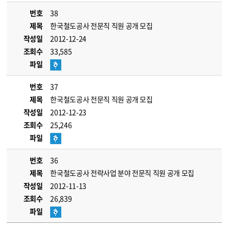
번호
38
제목
한국철도공사 전문직 직원 공개 모집
작성일
2012-12-24
조회수
33,585
파일
번호
37
제목
한국철도공사 전문직 직원 공개 모집
작성일
2012-12-23
조회수
25,246
파일
번호
36
제목
한국철도공사 전략사업 분야 전문직 직원 공개 모집
작성일
2012-11-13
조회수
26,839
파일