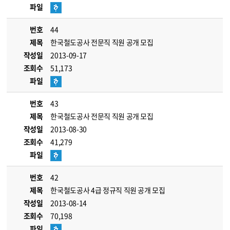
파일
번호
44
제목
한국철도공사 전문직 직원 공개 모집
작성일
2013-09-17
조회수
51,173
파일
번호
43
제목
한국철도공사 전문직 직원 공개 모집
작성일
2013-08-30
조회수
41,279
파일
번호
42
제목
한국철도공사 4급 정규직 직원 공개 모집
작성일
2013-08-14
조회수
70,198
파일