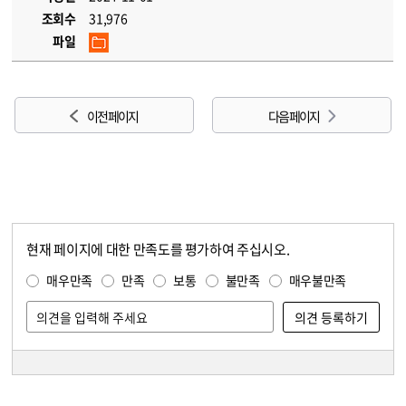
조회수
31,976
파일
이전 페이지
다음 페이지
현재 페이지에 대한 만족도를 평가하여 주십시오.
콘텐츠 만족도 조사
만족도 조사
매우만족
만족
보통
불만족
매우불만족
담당자 정보
담당자 정보