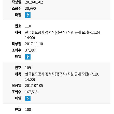
작성일
2018-01-02
조회수
20,990
파일
번호
110
제목
한국철도공사 경력직(정규직) 직원 공개 모집(~11.24
14:00)
작성일
2017-11-10
조회수
37,387
파일
번호
109
제목
한국철도공사 경력직(정규직) 직원 공개 모집(~7.19.
14:00)
작성일
2017-07-05
조회수
167,515
파일
번호
108