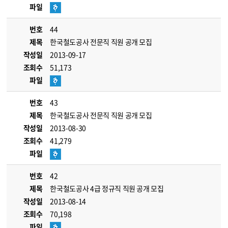
파일
번호
44
제목
한국철도공사 전문직 직원 공개 모집
작성일
2013-09-17
조회수
51,173
파일
번호
43
제목
한국철도공사 전문직 직원 공개 모집
작성일
2013-08-30
조회수
41,279
파일
번호
42
제목
한국철도공사 4급 정규직 직원 공개 모집
작성일
2013-08-14
조회수
70,198
파일