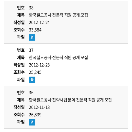
번호
38
제목
한국철도공사 전문직 직원 공개 모집
작성일
2012-12-24
조회수
33,584
파일
번호
37
제목
한국철도공사 전문직 직원 공개 모집
작성일
2012-12-23
조회수
25,245
파일
번호
36
제목
한국철도공사 전략사업 분야 전문직 직원 공개 모집
작성일
2012-11-13
조회수
26,839
파일