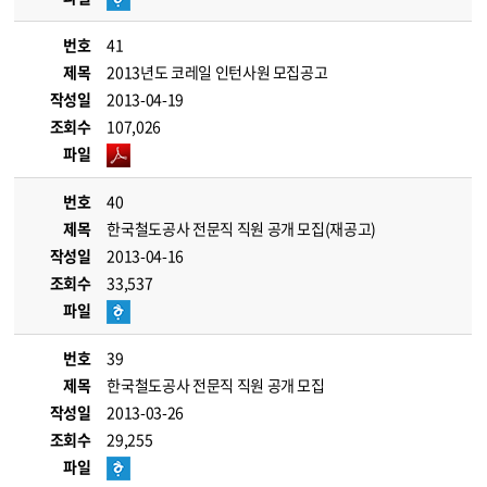
번호
41
제목
2013년도 코레일 인턴사원 모집공고
작성일
2013-04-19
조회수
107,026
파일
번호
40
제목
한국철도공사 전문직 직원 공개 모집(재공고)
작성일
2013-04-16
조회수
33,537
파일
번호
39
제목
한국철도공사 전문직 직원 공개 모집
작성일
2013-03-26
조회수
29,255
파일