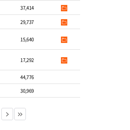
37,414
29,737
15,640
17,292
44,776
30,969