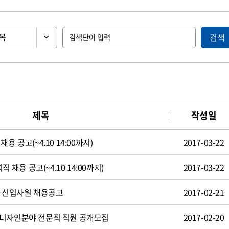
검색
제목
작성일
용 공고(~4.10 14:00까지)
2017-03-22
직 채용 공고(~4.10 14:00까지)
2017-03-22
일 신입사원 채용공고
2017-02-21
 디자인분야 전문직 직원 공개모집
2017-02-20