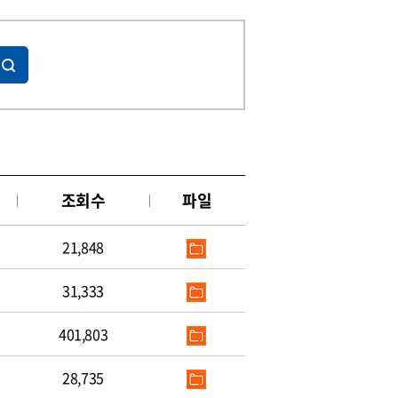
조회수
파일
21,848
31,333
401,803
28,735