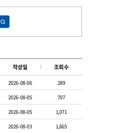
작성일
조회수
2026-08-06
289
2026-08-05
707
2026-08-05
1,071
2026-08-03
1,665