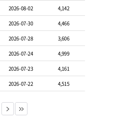
2026-08-02
4,142
2026-07-30
4,466
2026-07-28
3,606
2026-07-24
4,999
2026-07-23
4,161
2026-07-22
4,515