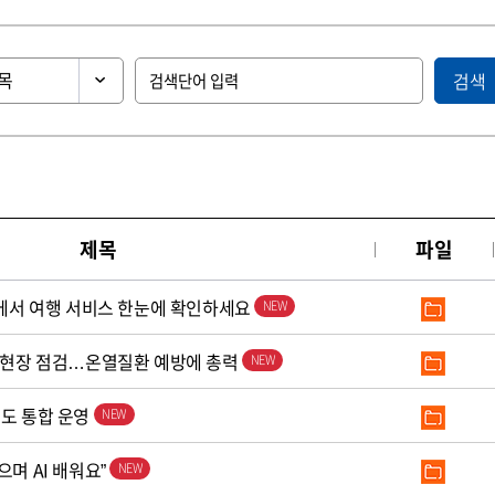
검색
제목
파일
’에서 여행 서비스 한눈에 확인하세요
로 현장 점검…온열질환 예방에 총력
철도 통합 운영
으며 AI 배워요”