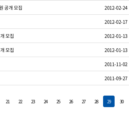
원 공개 모집
2012-02-24
2012-02-17
공개 모집
2012-01-13
공개 모집
2012-01-13
2011-11-02
2011-09-27
21
22
23
24
25
26
27
28
29
30