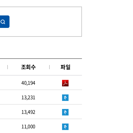
조회수
파일
40,194
13,231
13,492
11,000