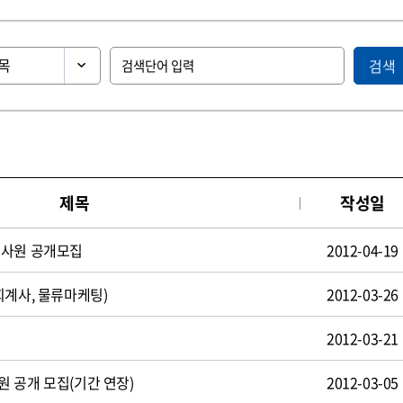
검색
제목
작성일
턴사원 공개모집
2012-04-19
회계사, 물류마케팅)
2012-03-26
2012-03-21
 공개 모집(기간 연장)
2012-03-05