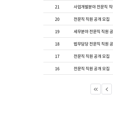
21
사업개발분야 전문직 직
20
전문직 직원 공개 모집
19
세무분야 전문직 직원 
18
법무담당 전문직 직원 
17
전문직 직원 공개 모집
16
전문직 직원 공개 모집