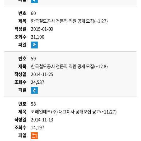
번호
60
제목
한국철도공사 전문직 직원 공개 모집(~1.27)
작성일
2015-01-09
조회수
21,100
파일
번호
59
제목
한국철도공사 전문직 직원 공개 모집(~12.8)
작성일
2014-11-25
조회수
24,537
파일
번호
58
제목
코레일테크(주) 대표이사 공개모집 공고(~11/27)
작성일
2014-11-13
조회수
14,197
파일