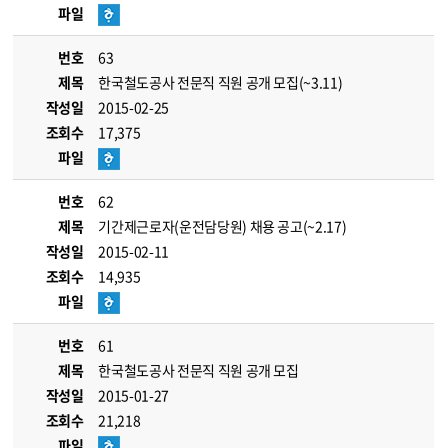
파일
번호
63
제목
한국철도공사 전문직 직원 공개 모집(~3.11)
작성일
2015-02-25
조회수
17,375
파일
번호
62
제목
기간제근로자(운전담당원) 채용 공고(~2.17)
작성일
2015-02-11
조회수
14,935
파일
번호
61
제목
한국철도공사 전문직 직원 공개 모집
작성일
2015-01-27
조회수
21,218
파일