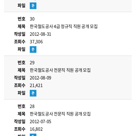
파일
번호
30
제목
한국철도공사 4급 정규직 직원 공개 모집
작성일
2012-08-31
조회수
37,306
파일
번호
29
제목
한국철도공사 전문직 직원 공개 모집
작성일
2012-08-09
조회수
21,421
파일
번호
28
제목
한국철도공사 전문직 직원 공개 모집
작성일
2012-07-05
조회수
16,802