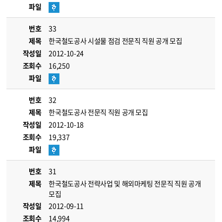
파일
번호
33
제목
한국철도공사 시설물 점검 전문직 직원 공개 모집
작성일
2012-10-24
조회수
16,250
파일
번호
32
제목
한국철도공사 전문직 직원 공개 모집
작성일
2012-10-18
조회수
19,337
파일
번호
31
제목
한국철도공사 전략사업 및 해외마케팅 전문직 직원 공개
모집
작성일
2012-09-11
조회수
14,994