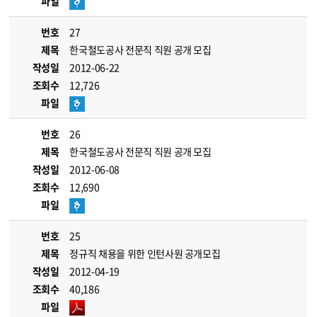
파일
번호
27
제목
한국철도공사 전문직 직원 공개 모집
작성일
2012-06-22
조회수
12,726
파일
번호
26
제목
한국철도공사 전문직 직원 공개 모집
작성일
2012-06-08
조회수
12,690
파일
번호
25
제목
정규직 채용을 위한 인턴사원 공개모집
작성일
2012-04-19
조회수
40,186
파일