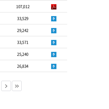
107,012
33,529
29,242
33,571
25,240
26,834