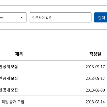
검색
제목
작성일
원 공개 모집
2013-09-17
원 공개 모집
2013-09-17
원 공개 모집
2013-08-30
 직원 공개 모집
2013-08-14