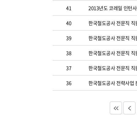
41
2013년도 코레일 인턴
40
한국철도공사 전문직 직원
39
한국철도공사 전문직 직
38
한국철도공사 전문직 직
37
한국철도공사 전문직 직
36
한국철도공사 전략사업 분