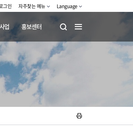
로그인
자주찾는 메뉴
Language
사업
홍보센터