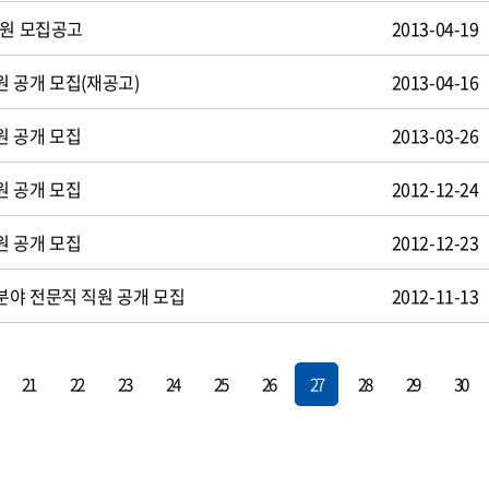
사원 모집공고
2013-04-19
 공개 모집(재공고)
2013-04-16
원 공개 모집
2013-03-26
원 공개 모집
2012-12-24
원 공개 모집
2012-12-23
야 전문직 직원 공개 모집
2012-11-13
21
22
23
24
25
26
27
28
29
30