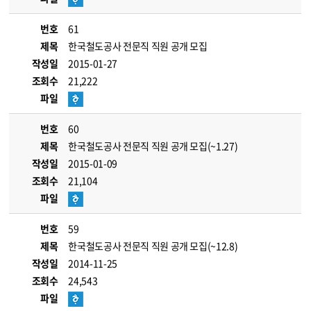
번호
61
제목
한국철도공사 전문직 직원 공개 모집
작성일
2015-01-27
조회수
21,222
파일
번호
60
제목
한국철도공사 전문직 직원 공개 모집(~1.27)
작성일
2015-01-09
조회수
21,104
파일
번호
59
제목
한국철도공사 전문직 직원 공개 모집(~12.8)
작성일
2014-11-25
조회수
24,543
파일