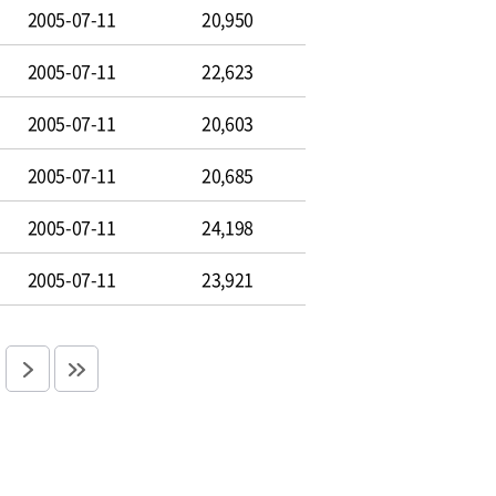
2005-07-11
20,950
2005-07-11
22,623
2005-07-11
20,603
2005-07-11
20,685
2005-07-11
24,198
2005-07-11
23,921