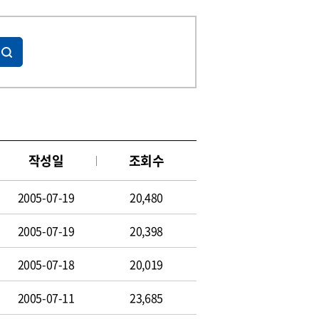
작성일
조회수
2005-07-19
20,480
2005-07-19
20,398
2005-07-18
20,019
2005-07-11
23,685