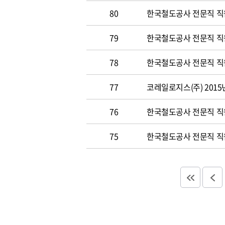
80
한국철도공사 전문직 직원
79
한국철도공사 전문직 직원공
78
한국철도공사 전문직 직원 
77
코레일로지스(주) 2015
76
한국철도공사 전문직 직원 
75
한국철도공사 전문직 직원 