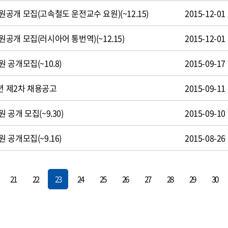
공개 모집(고속철도 운전교수 요원)(~12.15)
2015-12-01
개 모집(러시아어 통번역)(~12.15)
2015-12-01
공개모집(~10.8)
2015-09-17
년 제2차 채용공고
2015-09-11
공개 모집(~9.30)
2015-09-10
공개모집(~9.16)
2015-08-26
21
22
23
24
25
26
27
28
29
30