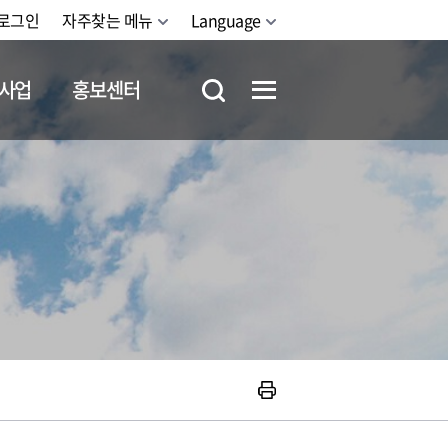
로그인
자주찾는 메뉴
Language
사업
홍보센터