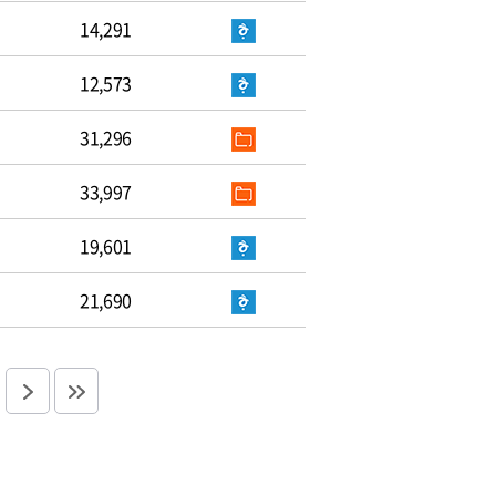
14,291
12,573
31,296
33,997
19,601
21,690