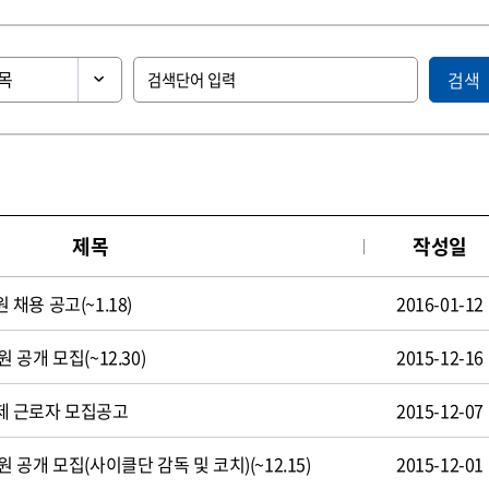
검색
제목
작성일
용 공고(~1.18)
2016-01-12
공개 모집(~12.30)
2015-12-16
제 근로자 모집공고
2015-12-07
공개 모집(사이클단 감독 및 코치)(~12.15)
2015-12-01