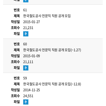
번호
61
제목
한국철도공사 전문직 직원 공개 모집
작성일
2015-01-27
조회수
21,231
파일
번호
60
제목
한국철도공사 전문직 직원 공개 모집(~1.27)
작성일
2015-01-09
조회수
21,111
파일
번호
59
제목
한국철도공사 전문직 직원 공개 모집(~12.8)
작성일
2014-11-25
조회수
24,551
파일