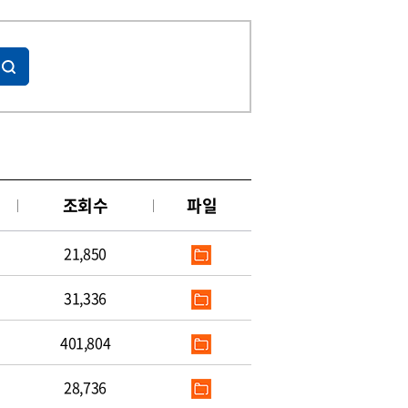
조회수
파일
21,850
31,336
401,804
28,736