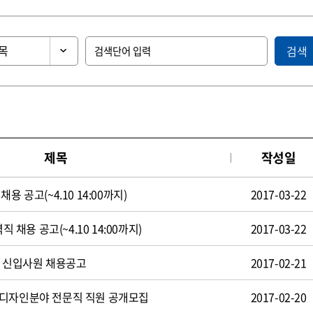
검색
제목
작성일
용 공고(~4.10 14:00까지)
2017-03-22
직 채용 공고(~4.10 14:00까지)
2017-03-22
일 신입사원 채용공고
2017-02-21
 디자인분야 전문직 직원 공개모집
2017-02-20