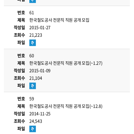
번호
61
제목
한국철도공사 전문직 직원 공개 모집
작성일
2015-01-27
조회수
21,223
파일
번호
60
제목
한국철도공사 전문직 직원 공개 모집(~1.27)
작성일
2015-01-09
조회수
21,104
파일
번호
59
제목
한국철도공사 전문직 직원 공개 모집(~12.8)
작성일
2014-11-25
조회수
24,543
파일