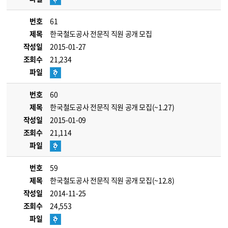
번호
61
제목
한국철도공사 전문직 직원 공개 모집
작성일
2015-01-27
조회수
21,234
파일
번호
60
제목
한국철도공사 전문직 직원 공개 모집(~1.27)
작성일
2015-01-09
조회수
21,114
파일
번호
59
제목
한국철도공사 전문직 직원 공개 모집(~12.8)
작성일
2014-11-25
조회수
24,553
파일