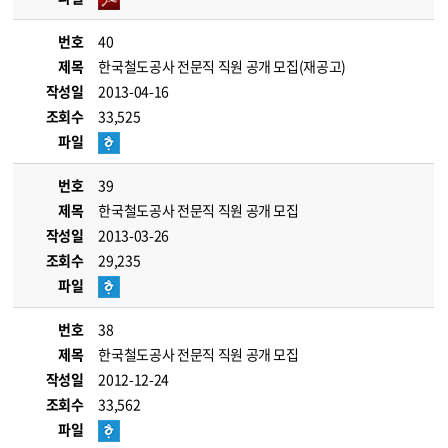
번호
40
제목
한국철도공사 전문직 직원 공개 모집(재공고)
작성일
2013-04-16
조회수
33,525
파일
번호
39
제목
한국철도공사 전문직 직원 공개 모집
작성일
2013-03-26
조회수
29,235
파일
번호
38
제목
한국철도공사 전문직 직원 공개 모집
작성일
2012-12-24
조회수
33,562
파일