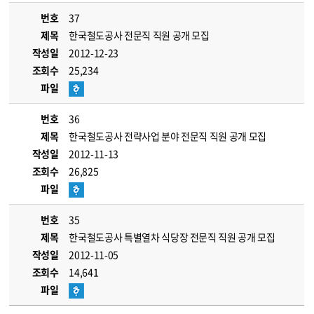
번호
37
제목
한국철도공사 전문직 직원 공개 모집
작성일
2012-12-23
조회수
25,234
파일
번호
36
제목
한국철도공사 전략사업 분야 전문직 직원 공개 모집
작성일
2012-11-13
조회수
26,825
파일
번호
35
제목
한국철도공사 특별열차 식당장 전문직 직원 공개 모집
작성일
2012-11-05
조회수
14,641
파일