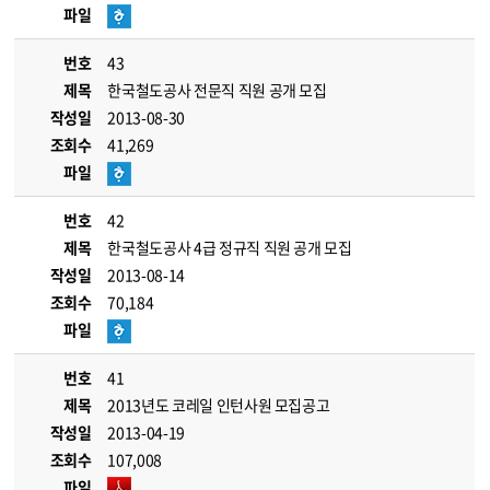
파일
번호
43
제목
한국철도공사 전문직 직원 공개 모집
작성일
2013-08-30
조회수
41,269
파일
번호
42
제목
한국철도공사 4급 정규직 직원 공개 모집
작성일
2013-08-14
조회수
70,184
파일
번호
41
제목
2013년도 코레일 인턴사원 모집공고
작성일
2013-04-19
조회수
107,008
파일