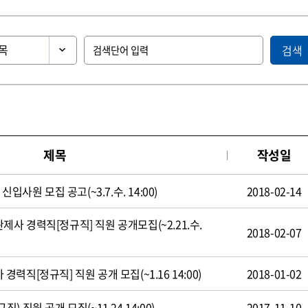
검색
제목
작성일
입사원 모집 공고(~3.7.수. 14:00)
2018-02-14
 경력직[정규직] 직원 공개모집(~2.21.수.
2018-02-07
직[정규직] 직원 공개 모집(~1.16 14:00)
2018-01-02
 직원 공개 모집(~11.24 14:00)
2017-11-10