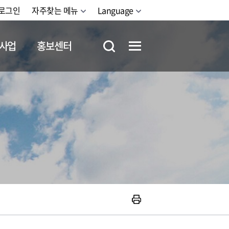
로그인
자주찾는 메뉴
Language
사업
홍보센터