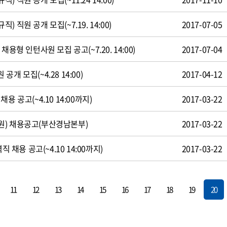
 직원 공개 모집(~7.19. 14:00)
2017-07-05
용형 인턴사원 모집 공고(~7.20. 14:00)
2017-07-04
개 모집(~4.28 14:00)
2017-04-12
용 공고(~4.10 14:00까지)
2017-03-22
원) 채용공고(부산경남본부)
2017-03-22
직 채용 공고(~4.10 14:00까지)
2017-03-22
11
12
13
14
15
16
17
18
19
20