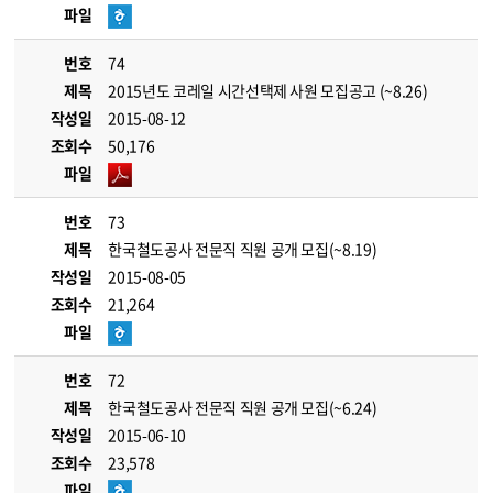
파일
번호
74
제목
2015년도 코레일 시간선택제 사원 모집공고 (~8.26)
작성일
2015-08-12
조회수
50,176
파일
번호
73
제목
한국철도공사 전문직 직원 공개 모집(~8.19)
작성일
2015-08-05
조회수
21,264
파일
번호
72
제목
한국철도공사 전문직 직원 공개 모집(~6.24)
작성일
2015-06-10
조회수
23,578
파일