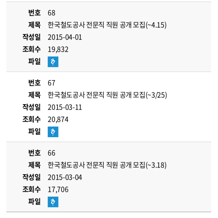
번호
68
제목
한국철도공사 전문직 직원 공개 모집(~4.15)
작성일
2015-04-01
조회수
19,832
파일
번호
67
제목
한국철도공사 전문직 직원 공개 모집(~3/25)
작성일
2015-03-11
조회수
20,874
파일
번호
66
제목
한국철도공사 전문직 직원 공개 모집(~3.18)
작성일
2015-03-04
조회수
17,706
파일