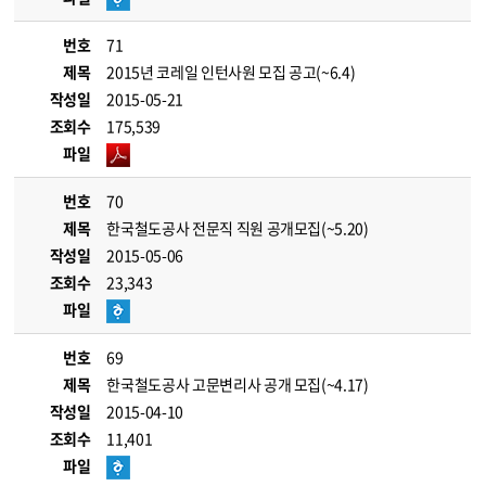
번호
71
제목
2015년 코레일 인턴사원 모집 공고(~6.4)
작성일
2015-05-21
조회수
175,539
파일
번호
70
제목
한국철도공사 전문직 직원 공개모집(~5.20)
작성일
2015-05-06
조회수
23,343
파일
번호
69
제목
한국철도공사 고문변리사 공개 모집(~4.17)
작성일
2015-04-10
조회수
11,401
파일