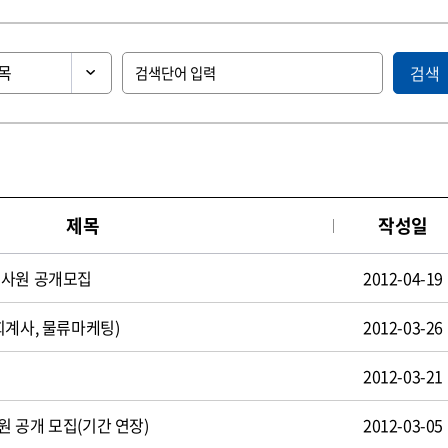
검색
제목
작성일
턴사원 공개모집
2012-04-19
회계사, 물류마케팅)
2012-03-26
2012-03-21
 공개 모집(기간 연장)
2012-03-05