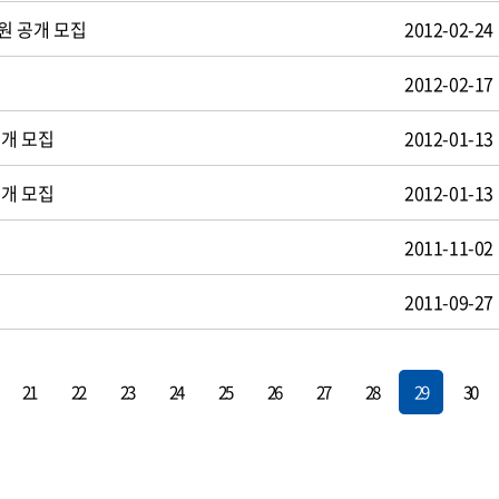
원 공개 모집
2012-02-24
2012-02-17
공개 모집
2012-01-13
공개 모집
2012-01-13
2011-11-02
2011-09-27
21
22
23
24
25
26
27
28
29
30