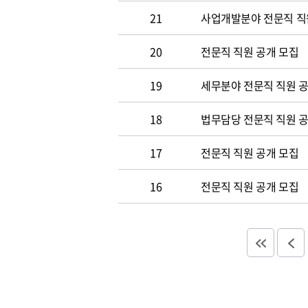
21
사업개발분야 전문직 직
20
전문직 직원 공개 모집
19
세무분야 전문직 직원 
18
법무담당 전문직 직원 
17
전문직 직원 공개 모집
16
전문직 직원 공개 모집