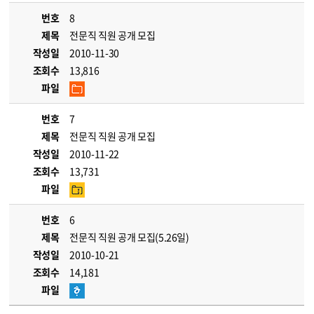
번호
8
제목
전문직 직원 공개 모집
작성일
2010-11-30
조회수
13,816
파일
번호
7
제목
전문직 직원 공개 모집
작성일
2010-11-22
조회수
13,731
파일
번호
6
제목
전문직 직원 공개 모집(5.26일)
작성일
2010-10-21
조회수
14,181
파일