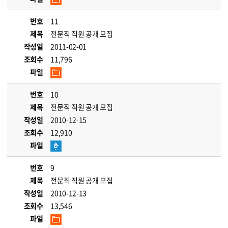
번호
11
제목
전문직 직원 공개 모집
작성일
2011-02-01
조회수
11,796
파일
번호
10
제목
전문직 직원 공개 모집
작성일
2010-12-15
조회수
12,910
파일
번호
9
제목
전문직 직원 공개 모집
작성일
2010-12-13
조회수
13,546
파일