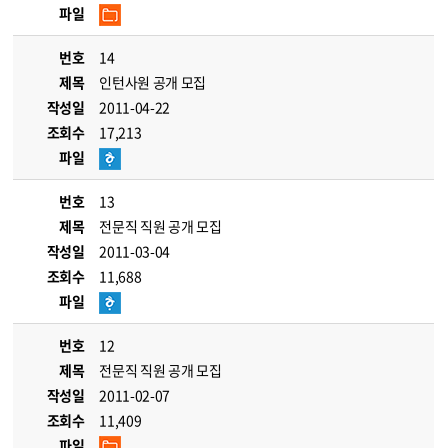
파일
번호
14
제목
인턴사원 공개 모집
작성일
2011-04-22
조회수
17,213
파일
번호
13
제목
전문직 직원 공개 모집
작성일
2011-03-04
조회수
11,688
파일
번호
12
제목
전문직 직원 공개 모집
작성일
2011-02-07
조회수
11,409
파일