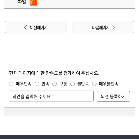
파일
이전 페이지
다음 페이지
현재 페이지에 대한 만족도를 평가하여 주십시오.
콘텐츠 만족도 조사
만족도 조사
매우만족
만족
보통
불만족
매우불만족
담당자 정보
담당자 정보