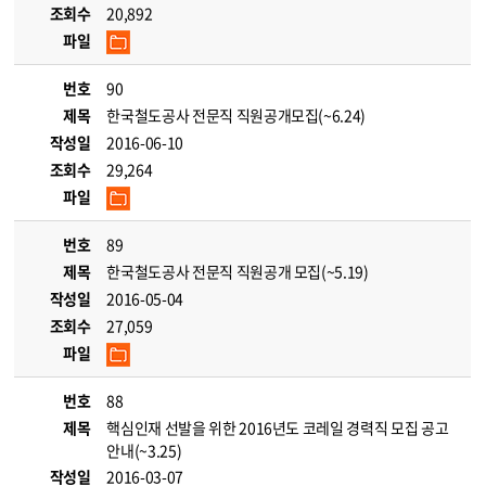
조회수
20,892
파일
번호
90
제목
한국철도공사 전문직 직원공개모집(~6.24)
작성일
2016-06-10
조회수
29,264
파일
번호
89
제목
한국철도공사 전문직 직원공개 모집(~5.19)
작성일
2016-05-04
조회수
27,059
파일
번호
88
제목
핵심인재 선발을 위한 2016년도 코레일 경력직 모집 공고
안내(~3.25)
작성일
2016-03-07