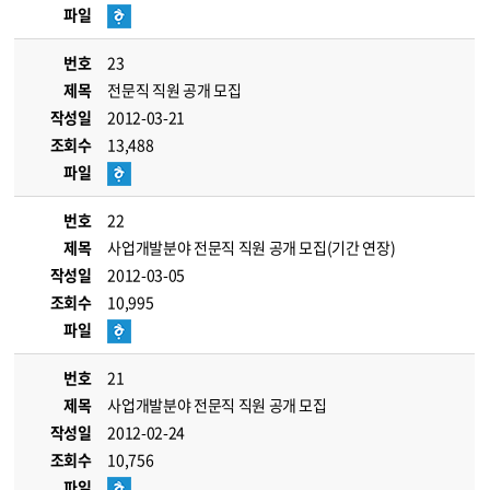
파일
번호
23
제목
전문직 직원 공개 모집
작성일
2012-03-21
조회수
13,488
파일
번호
22
제목
사업개발분야 전문직 직원 공개 모집(기간 연장)
작성일
2012-03-05
조회수
10,995
파일
번호
21
제목
사업개발분야 전문직 직원 공개 모집
작성일
2012-02-24
조회수
10,756
파일