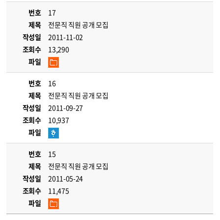
번호
17
제목
전문직 직원 공개 모집
작성일
2011-11-02
조회수
13,290
파일
번호
16
제목
전문직 직원 공개 모집
작성일
2011-09-27
조회수
10,937
파일
번호
15
제목
전문직 직원 공개 모집
작성일
2011-05-24
조회수
11,475
파일