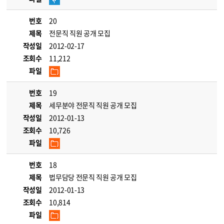
번호
20
제목
전문직 직원 공개 모집
작성일
2012-02-17
조회수
11,212
파일
번호
19
제목
세무분야 전문직 직원 공개 모집
작성일
2012-01-13
조회수
10,726
파일
번호
18
제목
법무담당 전문직 직원 공개 모집
작성일
2012-01-13
조회수
10,814
파일