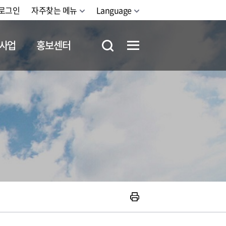
로그인
자주찾는 메뉴
Language
사업
홍보센터