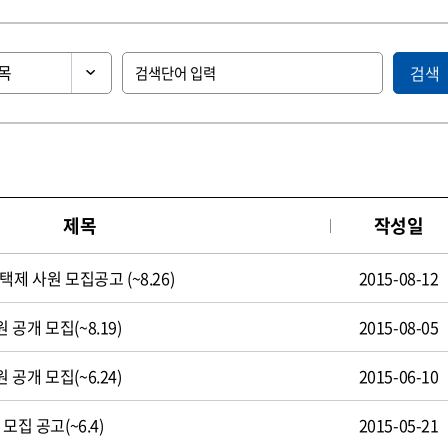
검색
제목
작성일
제 사원 모집공고 (~8.26)
2015-08-12
공개 모집(~8.19)
2015-08-05
공개 모집(~6.24)
2015-06-10
모집 공고(~6.4)
2015-05-21