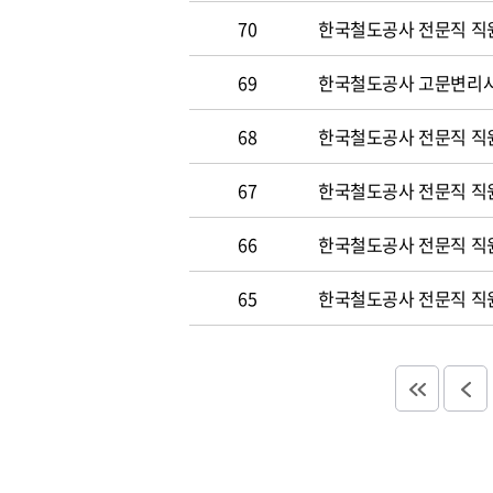
70
한국철도공사 전문직 직원 
69
한국철도공사 고문변리사 공
68
한국철도공사 전문직 직원 
67
한국철도공사 전문직 직원 
66
한국철도공사 전문직 직원 
65
한국철도공사 전문직 직원 