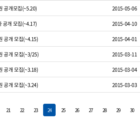
공개모집(~5.20)
2015-05-06
개 모집(~4.17)
2015-04-10
공개 모집(~4.15)
2015-04-01
공개 모집(~3/25)
2015-03-11
공개 모집(~3.18)
2015-03-04
공개 모집(~3.24)
2015-03-03
21
22
23
24
25
26
27
28
29
30