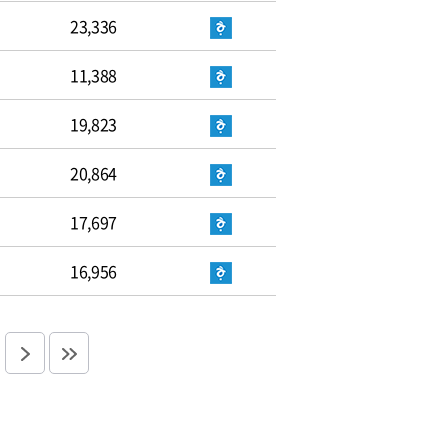
23,336
11,388
19,823
20,864
17,697
16,956