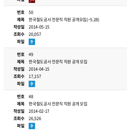
번호
50
제목
한국철도공사 전문직 직원 공개모집(~5.28)
작성일
2014-05-15
조회수
20,057
파일
번호
49
제목
한국철도공사 전문직 직원 공개 모집
작성일
2014-04-15
조회수
17,157
파일
번호
48
제목
한국철도공사 전문직 직원 공개 모집
작성일
2014-02-17
조회수
26,526
파일