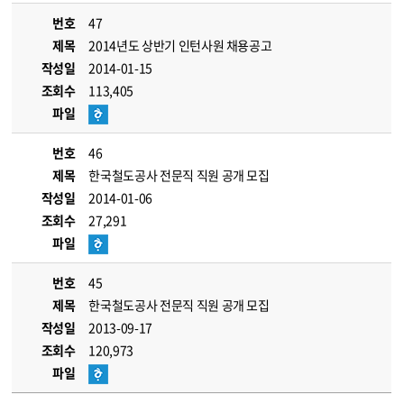
번호
47
제목
2014년도 상반기 인턴사원 채용공고
작성일
2014-01-15
조회수
113,405
파일
번호
46
제목
한국철도공사 전문직 직원 공개 모집
작성일
2014-01-06
조회수
27,291
파일
번호
45
제목
한국철도공사 전문직 직원 공개 모집
작성일
2013-09-17
조회수
120,973
파일