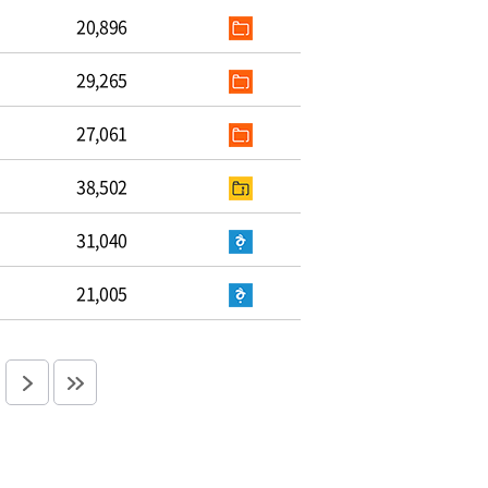
20,896
29,265
27,061
38,502
31,040
21,005