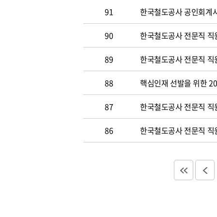
91
한국철도공사 공인회계사 및
90
한국철도공사 전문직 직원
89
한국철도공사 전문직 직원공
88
핵심인재 선발을 위한 20
87
한국철도공사 전문직 직원공
86
한국철도공사 전문직 직원