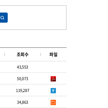
조회수
파일
43,553
50,073
119,287
34,863