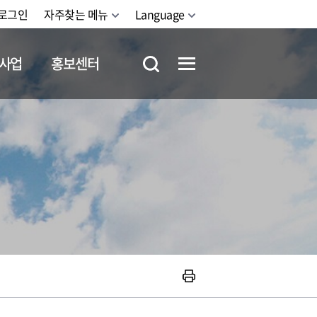
로그인
자주찾는 메뉴
Language
사업
홍보센터