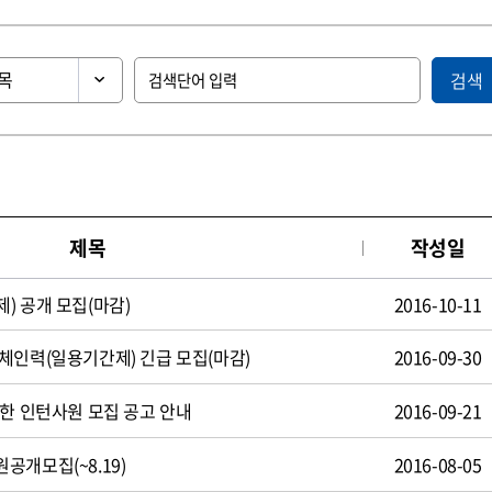
검색
제목
작성일
) 공개 모집(마감)
2016-10-11
체인력(일용기간제) 긴급 모집(마감)
2016-09-30
제한 인턴사원 모집 공고 안내
2016-09-21
공개모집(~8.19)
2016-08-05