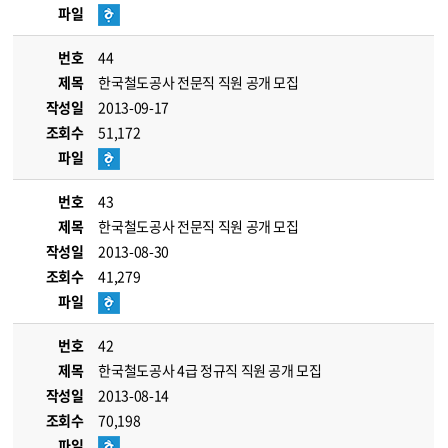
파일
번호
44
제목
한국철도공사 전문직 직원 공개 모집
작성일
2013-09-17
조회수
51,172
파일
번호
43
제목
한국철도공사 전문직 직원 공개 모집
작성일
2013-08-30
조회수
41,279
파일
번호
42
제목
한국철도공사 4급 정규직 직원 공개 모집
작성일
2013-08-14
조회수
70,198
파일