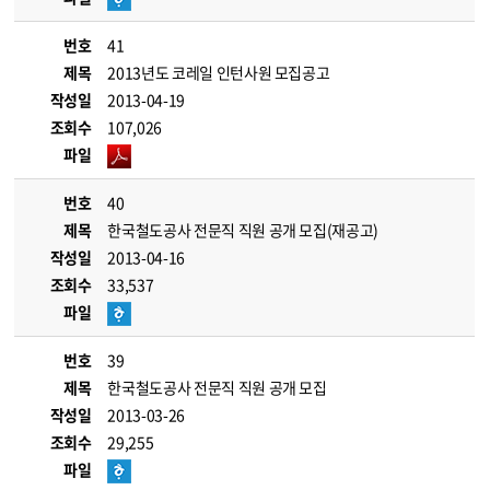
번호
41
제목
2013년도 코레일 인턴사원 모집공고
작성일
2013-04-19
조회수
107,026
파일
번호
40
제목
한국철도공사 전문직 직원 공개 모집(재공고)
작성일
2013-04-16
조회수
33,537
파일
번호
39
제목
한국철도공사 전문직 직원 공개 모집
작성일
2013-03-26
조회수
29,255
파일