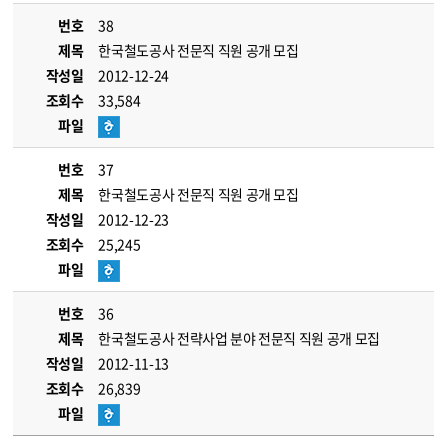
번호
38
제목
한국철도공사 전문직 직원 공개 모집
작성일
2012-12-24
조회수
33,584
파일
번호
37
제목
한국철도공사 전문직 직원 공개 모집
작성일
2012-12-23
조회수
25,245
파일
번호
36
제목
한국철도공사 전략사업 분야 전문직 직원 공개 모집
작성일
2012-11-13
조회수
26,839
파일