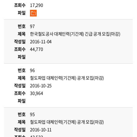
조회수
17,290
파일
번호
97
제목
한국철도공사 대체인력(기간제) 긴급 공개 모집(마감)
작성일
2016-11-04
조회수
44,770
파일
번호
96
제목
철도파업 대체인력(기간제) 공개 모집(마감)
작성일
2016-10-25
조회수
30,964
파일
번호
95
제목
철도파업 대체인력(기간제) 공개 모집(마감)
작성일
2016-10-11