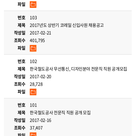
파일
번호
103
제목
2017년도 상반기 코레일 신입사원 채용공고
작성일
2017-02-21
조회수
401,795
파일
번호
102
제목
한국철도공사 무선통신, 디자인분야 전문직 직원 공개모집
작성일
2017-02-20
조회수
28,728
파일
번호
101
제목
한국철도공사 전문직 직원 공개 모집
작성일
2017-02-16
조회수
37,407
파일