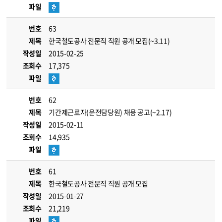
파일
번호
63
제목
한국철도공사 전문직 직원 공개 모집(~3.11)
작성일
2015-02-25
조회수
17,375
파일
번호
62
제목
기간제근로자(운전담당원) 채용 공고(~2.17)
작성일
2015-02-11
조회수
14,935
파일
번호
61
제목
한국철도공사 전문직 직원 공개 모집
작성일
2015-01-27
조회수
21,219
파일