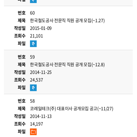
번호
60
제목
한국철도공사 전문직 직원 공개 모집(~1.27)
작성일
2015-01-09
조회수
21,101
파일
번호
59
제목
한국철도공사 전문직 직원 공개 모집(~12.8)
작성일
2014-11-25
조회수
24,537
파일
번호
58
제목
코레일테크(주) 대표이사 공개모집 공고(~11/27)
작성일
2014-11-13
조회수
14,197
파일