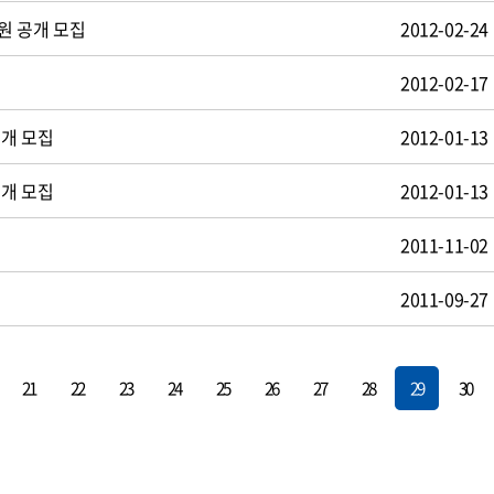
원 공개 모집
2012-02-24
2012-02-17
공개 모집
2012-01-13
공개 모집
2012-01-13
2011-11-02
2011-09-27
21
22
23
24
25
26
27
28
29
30