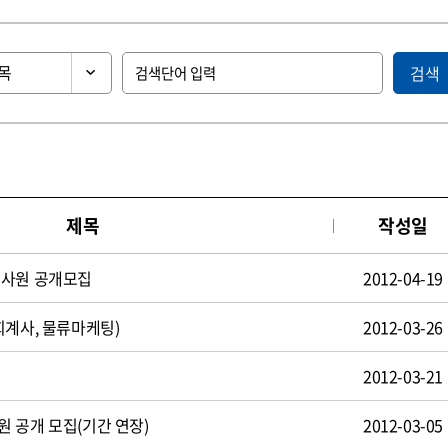
검색
제목
작성일
턴사원 공개모집
2012-04-19
회계사, 물류마케팅)
2012-03-26
2012-03-21
 공개 모집(기간 연장)
2012-03-05