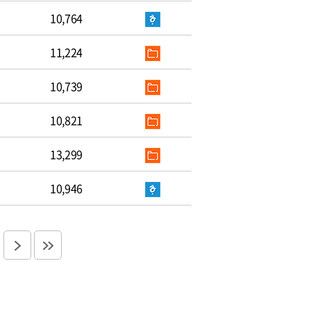
10,764
11,224
10,739
10,821
13,299
10,946