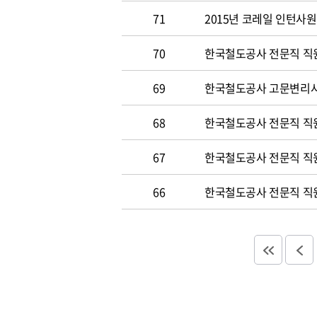
71
2015년 코레일 인턴사원 
70
한국철도공사 전문직 직원 
69
한국철도공사 고문변리사 공
68
한국철도공사 전문직 직원 
67
한국철도공사 전문직 직원 
66
한국철도공사 전문직 직원 