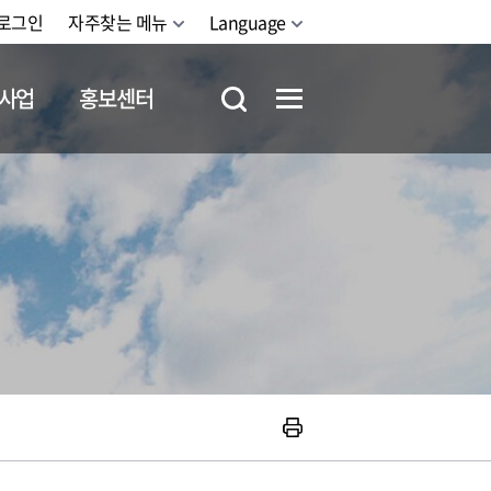
로그인
자주찾는 메뉴
Language
사업
홍보센터