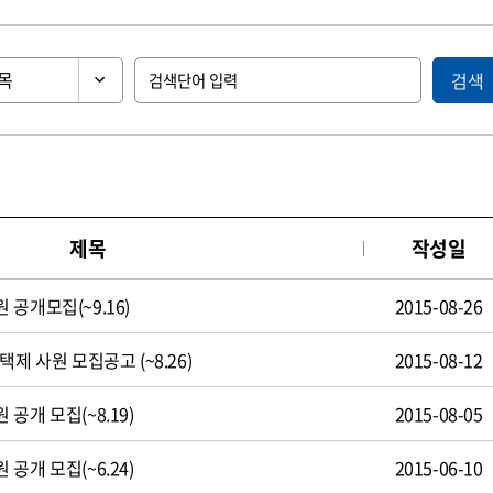
검색
제목
작성일
공개모집(~9.16)
2015-08-26
제 사원 모집공고 (~8.26)
2015-08-12
공개 모집(~8.19)
2015-08-05
공개 모집(~6.24)
2015-06-10