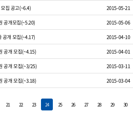
모집 공고(~6.4)
2015-05-21
공개모집(~5.20)
2015-05-06
개 모집(~4.17)
2015-04-10
공개 모집(~4.15)
2015-04-01
공개 모집(~3/25)
2015-03-11
공개 모집(~3.18)
2015-03-04
21
22
23
24
25
26
27
28
29
30