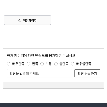
이전 페이지
현재 페이지에 대한 만족도를 평가하여 주십시오.
콘텐츠 만족도 조사
만족도 조사
매우만족
만족
보통
불만족
매우불만족
담당자 정보
담당자 정보