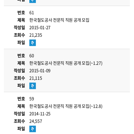
번호
61
제목
한국철도공사 전문직 직원 공개 모집
작성일
2015-01-27
조회수
21,235
파일
번호
60
제목
한국철도공사 전문직 직원 공개 모집(~1.27)
작성일
2015-01-09
조회수
21,115
파일
번호
59
제목
한국철도공사 전문직 직원 공개 모집(~12.8)
작성일
2014-11-25
조회수
24,557
파일