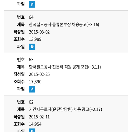
파일
번호
64
제목
한국철도공사 물류본부장 채용공고(~3.16)
작성일
2015-03-02
조회수
13,989
파일
번호
63
제목
한국철도공사 전문직 직원 공개 모집(~3.11)
작성일
2015-02-25
조회수
17,390
파일
번호
62
제목
기간제근로자(운전담당원) 채용 공고(~2.17)
작성일
2015-02-11
조회수
14,954
파일