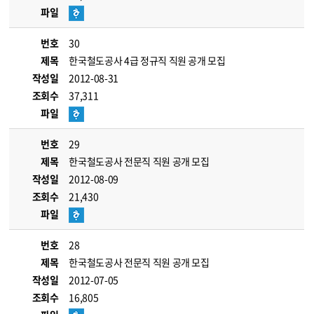
파일
번호
30
제목
한국철도공사 4급 정규직 직원 공개 모집
작성일
2012-08-31
조회수
37,311
파일
번호
29
제목
한국철도공사 전문직 직원 공개 모집
작성일
2012-08-09
조회수
21,430
파일
번호
28
제목
한국철도공사 전문직 직원 공개 모집
작성일
2012-07-05
조회수
16,805