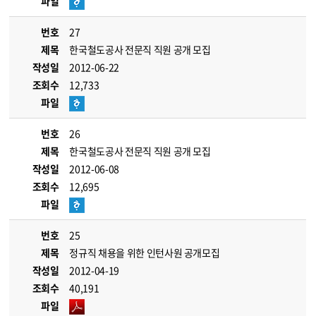
파일
번호
27
제목
한국철도공사 전문직 직원 공개 모집
작성일
2012-06-22
조회수
12,733
파일
번호
26
제목
한국철도공사 전문직 직원 공개 모집
작성일
2012-06-08
조회수
12,695
파일
번호
25
제목
정규직 채용을 위한 인턴사원 공개모집
작성일
2012-04-19
조회수
40,191
파일