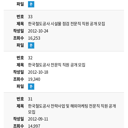
파일
번호
33
제목
한국철도공사 시설물 점검 전문직 직원 공개 모집
작성일
2012-10-24
조회수
16,253
파일
번호
32
제목
한국철도공사 전문직 직원 공개 모집
작성일
2012-10-18
조회수
19,340
파일
번호
31
제목
한국철도공사 전략사업 및 해외마케팅 전문직 직원 공개
모집
작성일
2012-09-11
조회수
14,997