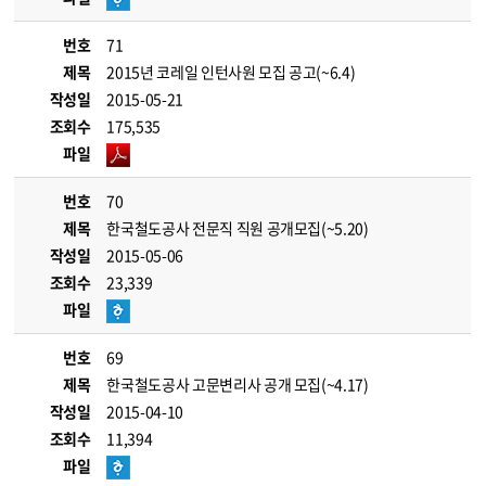
번호
71
제목
2015년 코레일 인턴사원 모집 공고(~6.4)
작성일
2015-05-21
조회수
175,535
파일
번호
70
제목
한국철도공사 전문직 직원 공개모집(~5.20)
작성일
2015-05-06
조회수
23,339
파일
번호
69
제목
한국철도공사 고문변리사 공개 모집(~4.17)
작성일
2015-04-10
조회수
11,394
파일