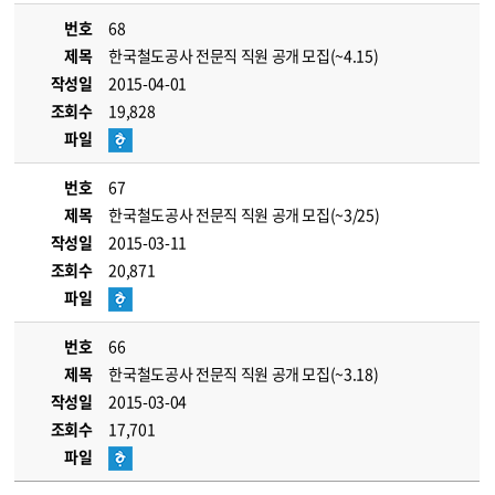
번호
68
제목
한국철도공사 전문직 직원 공개 모집(~4.15)
작성일
2015-04-01
조회수
19,828
파일
번호
67
제목
한국철도공사 전문직 직원 공개 모집(~3/25)
작성일
2015-03-11
조회수
20,871
파일
번호
66
제목
한국철도공사 전문직 직원 공개 모집(~3.18)
작성일
2015-03-04
조회수
17,701
파일