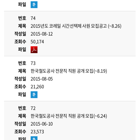
파일
번호
74
제목
2015년도 코레일 시간선택제 사원 모집공고 (~8.26)
작성일
2015-08-12
조회수
50,174
파일
번호
73
제목
한국철도공사 전문직 직원 공개 모집(~8.19)
작성일
2015-08-05
조회수
21,260
파일
번호
72
제목
한국철도공사 전문직 직원 공개 모집(~6.24)
작성일
2015-06-10
조회수
23,573
파일