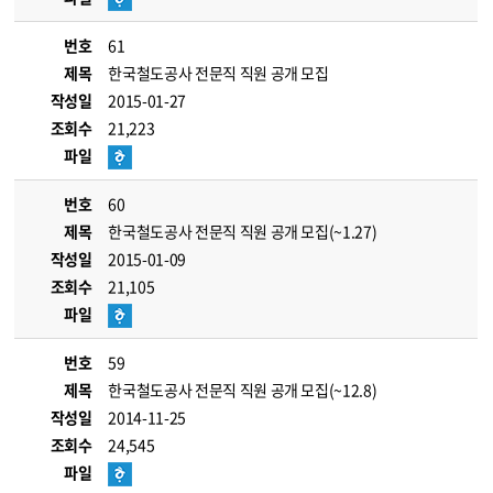
번호
61
제목
한국철도공사 전문직 직원 공개 모집
작성일
2015-01-27
조회수
21,223
파일
번호
60
제목
한국철도공사 전문직 직원 공개 모집(~1.27)
작성일
2015-01-09
조회수
21,105
파일
번호
59
제목
한국철도공사 전문직 직원 공개 모집(~12.8)
작성일
2014-11-25
조회수
24,545
파일