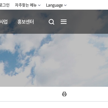
로그인
자주찾는 메뉴
Language
사업
홍보센터