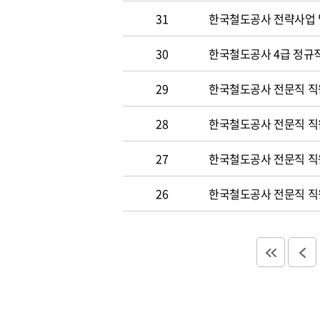
31
한국철도공사 전략사업 
30
한국철도공사 4급 정규직
29
한국철도공사 전문직 직
28
한국철도공사 전문직 직
27
한국철도공사 전문직 직
26
한국철도공사 전문직 직