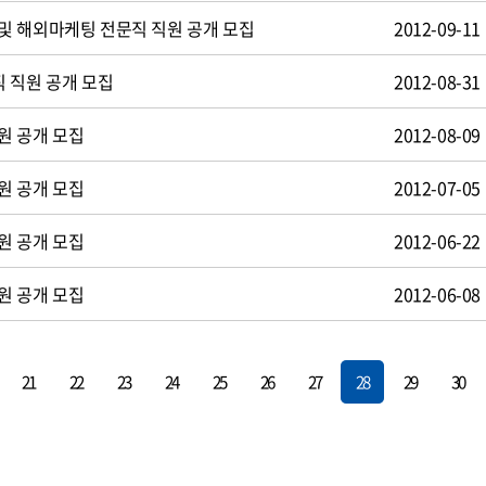
및 해외마케팅 전문직 직원 공개 모집
2012-09-11
 직원 공개 모집
2012-08-31
원 공개 모집
2012-08-09
원 공개 모집
2012-07-05
원 공개 모집
2012-06-22
원 공개 모집
2012-06-08
21
22
23
24
25
26
27
28
29
30