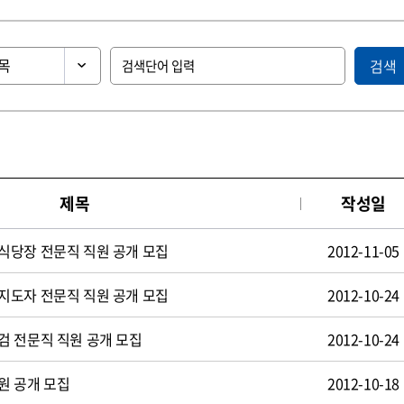
검색
제목
작성일
식당장 전문직 직원 공개 모집
2012-11-05
지도자 전문직 직원 공개 모집
2012-10-24
검 전문직 직원 공개 모집
2012-10-24
원 공개 모집
2012-10-18