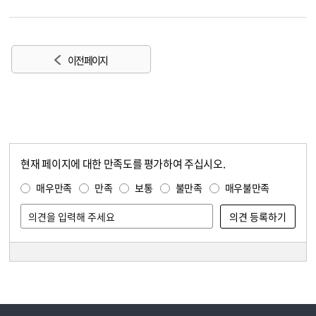
이전 페이지
현재 페이지에 대한 만족도를 평가하여 주십시오.
콘텐츠 만족도 조사
만족도 조사
매우만족
만족
보통
불만족
매우불만족
담당자 정보
담당자 정보